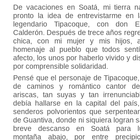
De vacaciones en Soatá, mi tierra na
pronto la idea de entrevistarme en 
legendario Tipacoque, con don Ed
Calderón. Después de trece años regre
chica, con mi mujer y mis hijos, a
homenaje al pueblo que todos sent
afecto, los unos por haberlo vivido y dis
por comprensible solidaridad.
Pensé que el personaje de Tipacoque, 
de caminos y romántico cantor de 
ariscas, tan suyas y tan irrenuncia
debía hallarse en la capital del país
senderos polvorientos que serpentea
de Guantiva, donde ni siquiera logran s
breve descanso en Soatá para lu
montaña abajo, por entre precipic