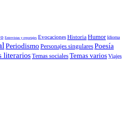
Humor
Historia
yo
Evocaciones
Idioma
Entrevistas y reportajes
al
Periodismo
Poesía
Personajes singulares
literarios
Temas varios
Temas sociales
Viajes