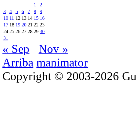
1
2
3
4
5
6
7
8
9
10
11
12
13
14
15
16
17
18
19
20
21
22
23
24
25
26
27
28
29
30
31
« Sep
Nov »
Arriba
manimator
Copyright © 2003-2026 Gu