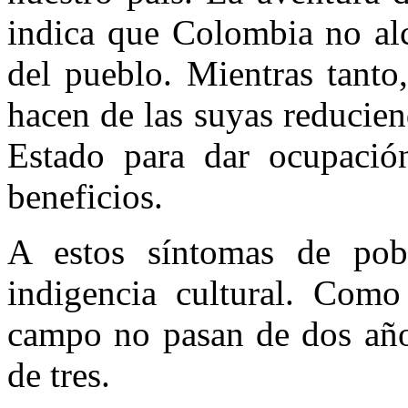
indica que Colombia no alc
del pueblo. Mientras tanto,
hacen de las suyas reducie
Estado para dar ocupació
beneficios.
A estos síntomas de pob
indigencia cultural. Como
campo no pasan de dos años
de tres.