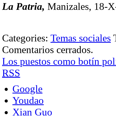
La Patria,
Manizales, 18-X
Categories:
Temas sociales
Comentarios cerrados.
Los puestos como botín pol
RSS
Google
Youdao
Xian Guo