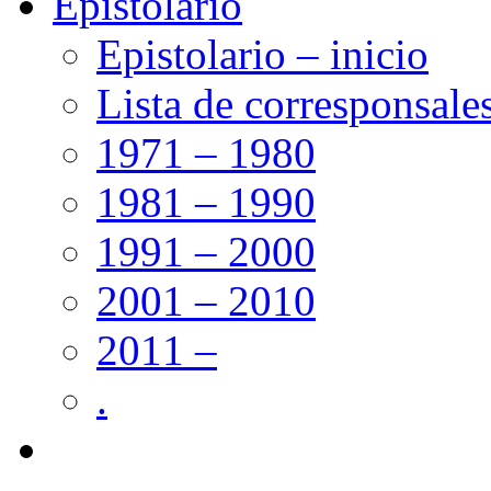
Epistolario
Epistolario – inicio
Lista de corresponsale
1971 – 1980
1981 – 1990
1991 – 2000
2001 – 2010
2011 –
.