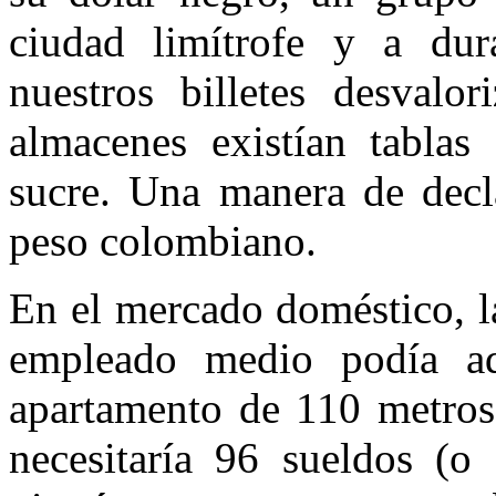
ciudad limítrofe y a dur
nuestros billetes desvalo
almacenes existían tablas 
sucre. Una manera de decl
peso colombiano.
En el mercado doméstico, la
empleado medio podía ad
apartamento de 110 metros
necesitaría 96 sueldos (o 