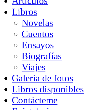
Artículos
Libros
Novelas
Cuentos
Ensayos
Biografías
Viajes
Galería de fotos
Libros disponibles
Contácteme