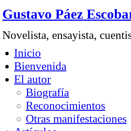
Gustavo Páez Escoba
Novelista, ensayista, cuent
Inicio
Bienvenida
El autor
Biografía
Reconocimientos
Otras manifestaciones