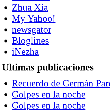
Zhua Xia
My Yahoo!
newsgator
Bloglines
iNezha
Ultimas publicaciones
Recuerdo de Germán Par
Golpes en la noche
Golpes en la noche