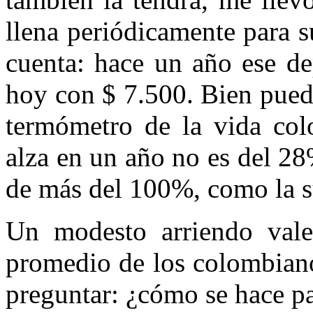
llena periódicamente para s
cuenta: hace un año ese de
hoy con $ 7.500. Bien pued
termómetro de la vida co­l
alza en un año no es del 28
de más del 100%, como la su
Un modesto arriendo vale
promedio de los colombianos
preguntar: ¿cómo se hace p