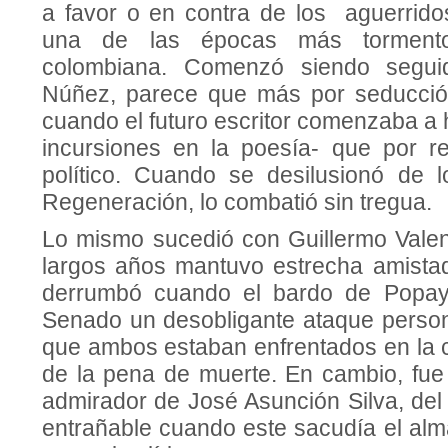
a favor o en contra de los aguerrido
una de las épocas más torment
colombiana. Comenzó siendo seguid
Núñez, parece que más por seducció
cuando el futuro escritor comenzaba a
incursiones en la poesía- que por r
político. Cuando se desilusionó de 
Regeneración, lo combatió sin tregua.
Lo mismo sucedió con Guillermo Valen
largos años mantuvo estrecha amista
derrumbó cuando el bardo de Popay
Senado un desobligante ataque persona
que ambos estaban enfrentados en la 
de la pena de muerte. En cambio, fue
admirador de José Asunción Silva, del
entrañable cuando este sacudía el alm