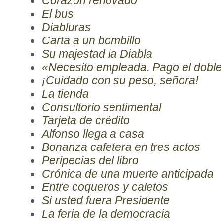
Corazón renovado
El bus
Diabluras
Carta a un bombillo
Su majestad la Diabla
«Necesito empleada. Pago el dobl
¡Cuidado con su peso, señora!
La tienda
Consultorio sentimental
Tarjeta de crédito
Alfonso llega a casa
Bonanza cafetera en tres actos
Peripecias del libro
Crónica de una muerte anticipada
Entre coqueros y caletos
Si usted fuera Presidente
La feria de la democracia