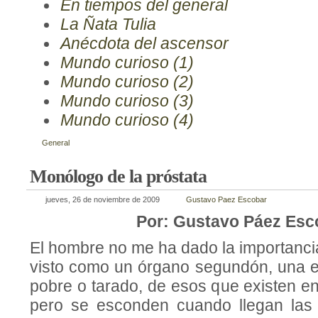
En tiempos del general
La Ñata Tulia
Anécdota del ascensor
Mundo curioso (1)
Mundo curioso (2)
Mundo curioso (3)
Mundo curioso (4)
General
Monólogo de la próstata
jueves, 26 de noviembre de 2009
Gustavo Paez Escobar
Por: Gustavo Páez Esc
El hombre no me ha dado la importanci
visto como un órgano segundón, una e
pobre o tarado, de esos que existen en 
pero se esconden cuando llegan las v