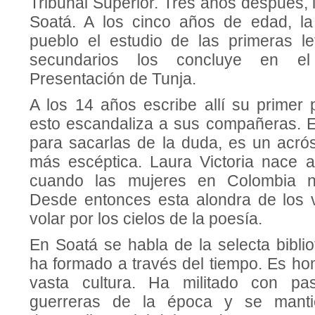
Tribunal Superior. Tres años después, l
Soatá. A los cinco años de edad, la
pueblo el estudio de las primeras le
secundarios los concluye en e
Presentación de Tunja.
A los 14 años escribe allí su prime
esto escandaliza a sus compañeras. E
para sacarlas de la duda, es un acrós
más escéptica. Laura Victoria nace a
cuando las mujeres en Colombia n
Desde entonces esta alondra de los 
volar por los cielos de la poesía.
En Soatá se habla de la selecta bibli
ha formado a través del tiempo. Es ho
vasta cultura. Ha militado con pa
guerreras de la época y se manti