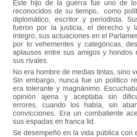
Este hijo de la guerra fue uno de l
reconocidos de su tiempo, como políti
diplomático, escritor y periodista. 
fueron por la justicia, el derecho y la
íntegro, sus actuaciones en el Parlamen
por lo vehementes y categóricas, de
aplausos entre sus amigos y hondos 
sus rivales.
No era hombre de medias tintas, sino ve
Sin embargo, nunca fue un político re
era tolerante y magnánimo. Escuchab
opinión ajena y aceptaba sin dific
errores, cuando los había, sin aba
convicciones. Era un combatiente ac
sus espadas en franca lid.
Se desempeñó en la vida pública con e