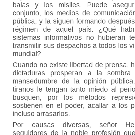
balas y los misiles. Puede asegu
conjunto, los medios de comunicació
pública, y la siguen formando despué
régimen de aquel país. ¿Qué habr
sistemas informativos no hubieran te
transmitir sus despachos a todos los vi
mundial?
Cuando no existe libertad de prensa, 
dictaduras prosperan a la sombra 
mansedumbre de la opinión pública
tiranos le tengan tanto miedo al peri
busquen, por los métodos repres
sostienen en el poder, acallar a los pe
incluso arrasarlos.
Por causas diversas, señor Her
seguidores de la noble profesión qu