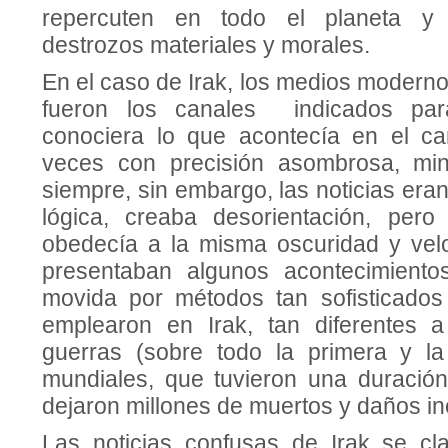
repercuten en todo el planeta y
destrozos materiales y morales.
En el caso de Irak, los medios modern
fueron los canales indicados pa
conociera lo que acontecía en el ca
veces con precisión asombrosa, mi
siempre, sin embargo, las noticias eran
lógica, creaba desorientación, pero
obedecía a la misma oscuridad y vel
presentaban algunos acontecimiento
movida por métodos tan sofisticado
emplearon en Irak, tan diferentes a
guerras (sobre todo la primera y l
mundiales, que tuvieron una duració
dejaron millones de muertos y daños in
Las noticias confusas de Irak se cla