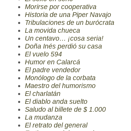
Morirse por cooperativa
Historia de una Piper Navajo
Tribulaciones de un burócrata
La movida chueca
Un centavo… ¡cosa seria!
Doña Inés perdió su casa
El vuelo 594
Humor en Calarcá
El padre vendedor
Monólogo de la corbata
Maestro del humorismo
El charlatán
El diablo anda suelto
Saludo al billete de $ 1.000
La mudanza
El retrato del general