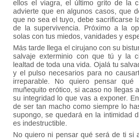
ellos el viagra, el último grito de la 
advierte que en algunos casos, que 
que no sea el tuyo, debe sacrificarse l
de la supervivencia. Próximo a la op
solas con tus miedos, vanidades y esp
Más tarde llega el cirujano con su bisturí
salvaje exterminio con que tú y la 
lealtad de toda una vida. Ojalá tu salva
y el pulso necesarios para no causar
irreparable. No quiero pensar qué 
muñequito erótico, si acaso no llegas 
su integridad lo que vas a exponer. En
de ser tan macho como siempre lo ha
supongo, se quedará en la intimidad d
es indestructible.
No quiero ni pensar qué será de ti si 