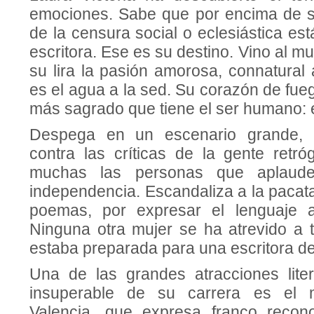
emociones. Sabe que por encima de su 
de la censura social o eclesiástica es
escritora. Ese es su destino. Vino al m
su lira la pasión amorosa, connatural
es el agua a la sed. Su corazón de fueg
más sagrado que tiene el ser humano: 
Despega en un escenario grande, 
contra las críticas de la gente retró
muchas las personas que aplaud
independencia. Escandaliza a la pacat
poemas, por expresar el lenguaje a
Ninguna otra mujer se ha atrevido a 
estaba preparada para una escritora de 
Una de las grandes atracciones liter
insuperable de su carrera es el m
Valencia, que expresa franco recono