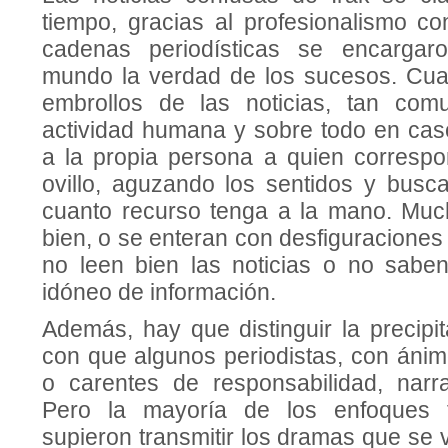
tiempo, gracias al profesionalismo c
cadenas periodísticas se encargar
mundo la verdad de los sucesos. Cua
embrollos de las noticias, tan com
actividad humana y sobre todo en caso
a la propia persona a quien corresp
ovillo, aguzando los sentidos y busc
cuanto recurso tenga a la mano. Muc
bien, o se enteran con desfiguraciones
no leen bien las noticias o no sabe
idóneo de información.
Además, hay que distinguir la precipit
con que algunos periodistas, con áni
o carentes de responsabilidad, narr
Pero la mayoría de los enfoques 
supieron transmitir los dramas que se v