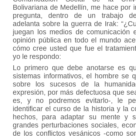
Bolivariana de Medellín, me hace por in
pregunta, dentro de un trabajo d
adelanta sobre la guerra de Irak: “¿C
juegan los medios de comunicación e
opinión pública en todo el mundo ace
cómo cree usted que fue el tratamient
yo le respondo:
Lo primero que debe anotarse es que
sistemas informativos, el hombre se 
sobre los sucesos de la humanidad
expresión, por más defectuosa que se
es, y no podremos evitarlo-, le per
identificar el curso de la historia y la
hechos, para adaptar su mente y s
grandes perturbaciones sociales, econ
de los conflictos vesánicos -como so