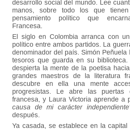
desarrollo social del mundo. Lee cuan
manos, sobre todo los que tiene
pensamiento político que encarn
Francesa.
El siglo en Colombia arranca con u
político entre ambos partidos. La guer
denominador del país. Simón Peñuela l
tesoros que guarda en su biblioteca.
despierta la mente de la poetisa hacia
grandes maestros de la literatura f
descubre en ella una mente acces
progresistas. Le abre las puertas d
francesa, y Laura Victoria aprende a
causa de mi carácter independiente”
después.
Ya casada, se establece en la capital 